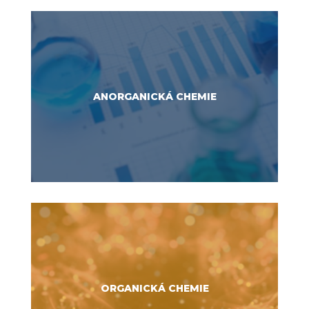
ANORGANICKÁ CHEMIE
ORGANICKÁ CHEMIE