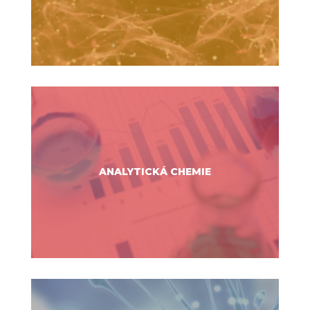
ANALYTICKÁ CHEMIE