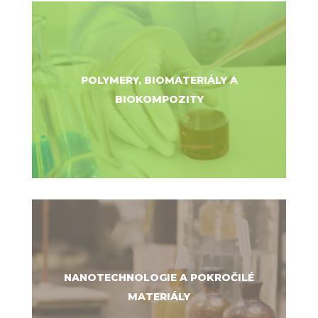
POLYMERY, BIOMATERIÁLY A
BIOKOMPOZITY
NANOTECHNOLOGIE A POKROČILÉ
MATERIÁLY