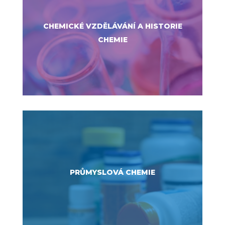
CHEMICKÉ VZDĚLÁVÁNÍ A HISTORIE
CHEMIE
PRŮMYSLOVÁ CHEMIE