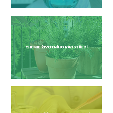
CHEMIE ŽIVOTNÍHO PROSTŘEDÍ