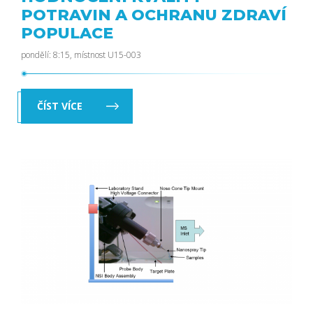
POTRAVIN A OCHRANU ZDRAVÍ
POPULACE
pondělí: 8:15, místnost U15-003
ČÍST VÍCE