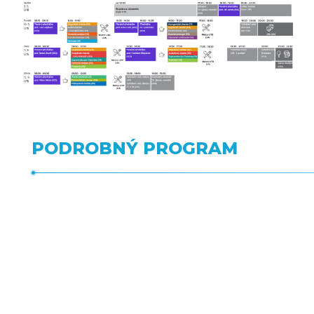
PODROBNÝ PROGRAM