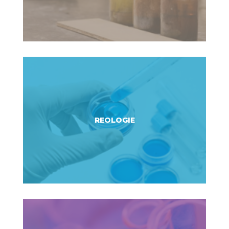
REOLOGIE