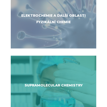
ELEKTROCHEMIE A DALŠÍ OBLASTI
FYZIKÁLNÍ CHEMIE
SUPRAMOLECULAR CHEMISTRY